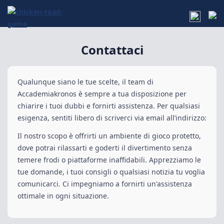
Contattaci
Qualunque siano le tue scelte, il team di
Accademiakronos è sempre a tua disposizione per
chiarire i tuoi dubbi e fornirti assistenza. Per qualsiasi
esigenza, sentiti libero di scriverci via email all’indirizzo:
Il nostro scopo è offrirti un ambiente di gioco protetto,
dove potrai rilassarti e goderti il divertimento senza
temere frodi o piattaforme inaffidabili. Apprezziamo le
tue domande, i tuoi consigli o qualsiasi notizia tu voglia
comunicarci. Ci impegniamo a fornirti un'assistenza
ottimale in ogni situazione.